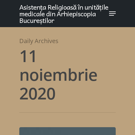
Asistența Religioasă în unitățile
medicale din Arhiepiscopia
Bucureștilor
Daily Archives
11
noiembrie
2020