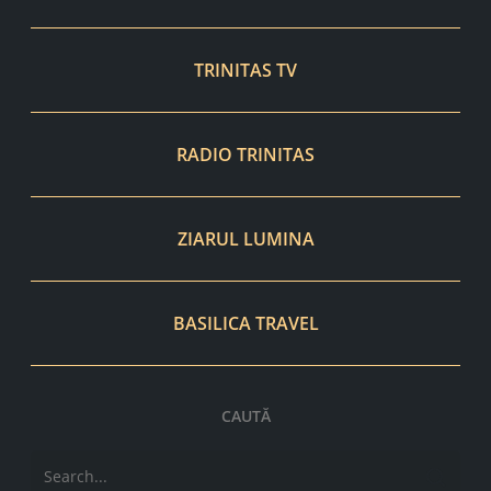
TRINITAS TV
RADIO TRINITAS
ZIARUL LUMINA
BASILICA TRAVEL
CAUTĂ